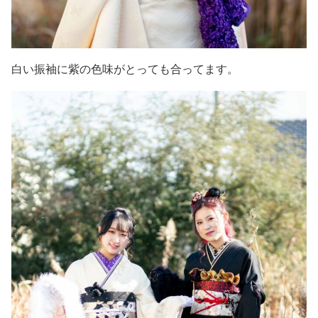
白い振袖に紫の色味がとっても合ってます。