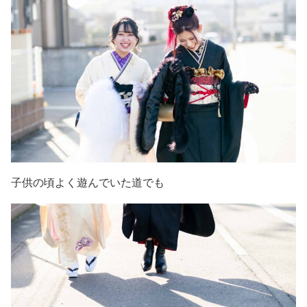
子供の頃よく遊んでいた道でも