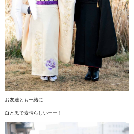
お友達とも一緒に
白と黒で素晴らしいーー！