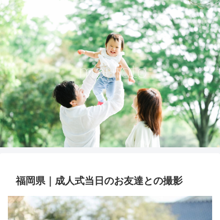
福岡県｜成人式当日のお友達との撮影