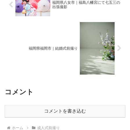
福岡県八女市｜福島八幡宮にて七五三の
出張撮影
福岡県福岡市｜結婚式前撮り
コメント
コメントを書き込む
ホーム
成人式前撮り