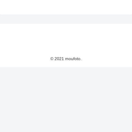
© 2021 moufoto.