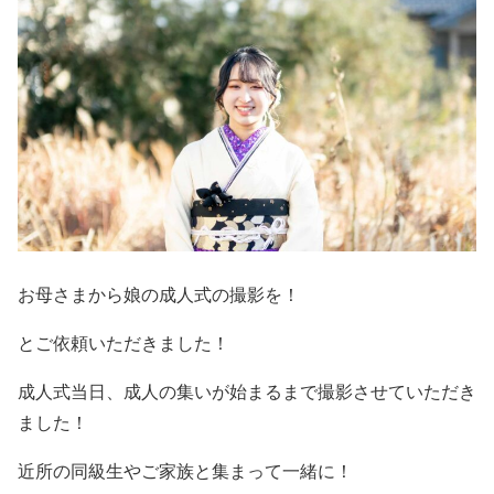
お母さまから娘の成人式の撮影を！
とご依頼いただきました！
成人式当日、成人の集いが始まるまで撮影させていただき
ました！
近所の同級生やご家族と集まって一緒に！