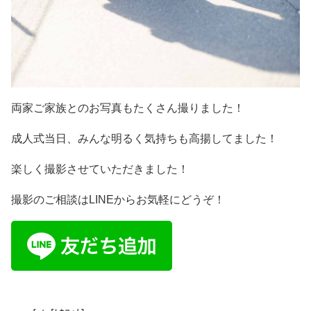
両家ご家族とのお写真もたくさん撮りました！
成人式当日、みんな明るく気持ちも高揚してました！
楽しく撮影させていただきました！
撮影のご相談はLINEからお気軽にどうぞ！