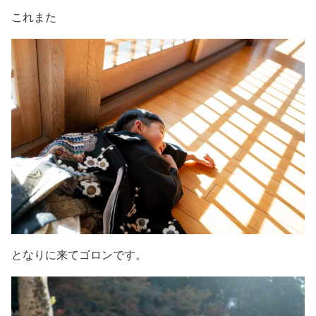
これまた
となりに来てゴロンです。