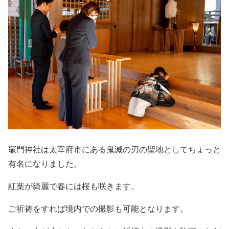
竈門神社は太宰府市にある鬼滅の刃の聖地としてちょっと
有名になりました。
紅葉が綺麗で春には桜も咲きます。
ご祈祷をすれば境内での撮影も可能となります。