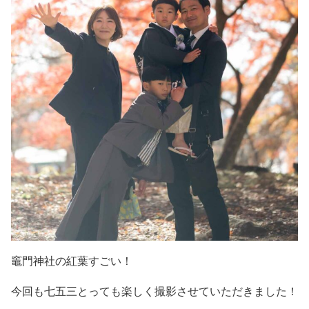
竈門神社の紅葉すごい！
今回も七五三とっても楽しく撮影させていただきました！