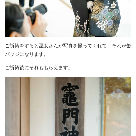
ご祈祷をすると巫女さんが写真を撮ってくれて、それが缶
バッジになります。
ご祈祷後にそれももらえます。