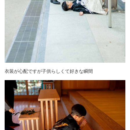
衣装が心配ですが子供らしくて好きな瞬間