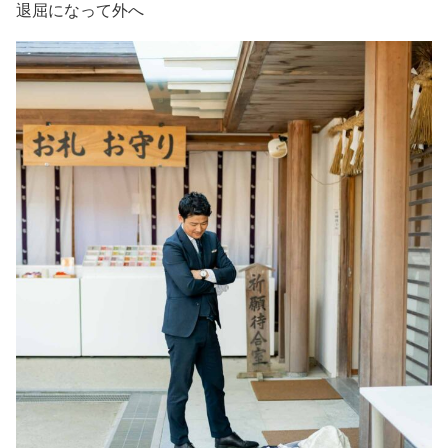
退屈になって外へ