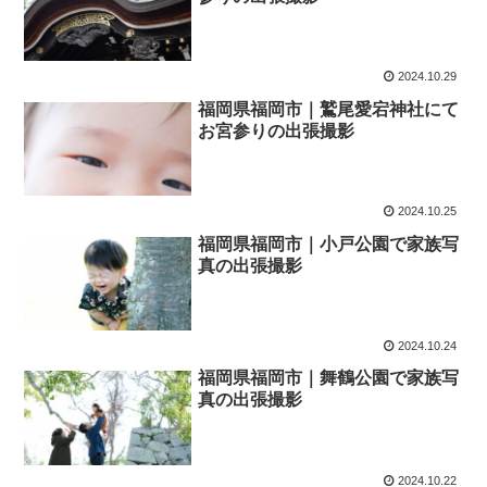
2024.10.29
福岡県福岡市｜鷲尾愛宕神社にて
お宮参りの出張撮影
2024.10.25
福岡県福岡市｜小戸公園で家族写
真の出張撮影
2024.10.24
福岡県福岡市｜舞鶴公園で家族写
真の出張撮影
2024.10.22