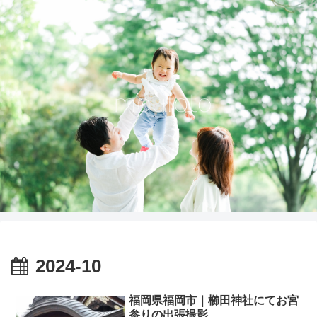
2024-10
福岡県福岡市｜櫛田神社にてお宮
参りの出張撮影