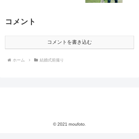
コメント
コメントを書き込む
ホーム
結婚式前撮り
© 2021 moufoto.