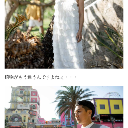
植物がもう違うんですよねぇ・・・