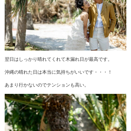
翌日はしっかり晴れてくれて木漏れ日が最高です。
沖縄の晴れた日は本当に気持ちがいいです・・・！
あまり行かないのでテンションも高い。