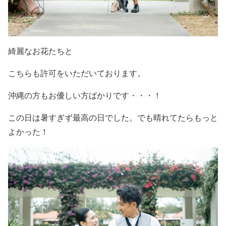
綺麗なお花たちと
こちらも許可をいただいております。
沖縄の方もお優しい方ばかりです・・・！
この日は暑すぎず最高の日でした。でも晴れてたらもっと
よかった！