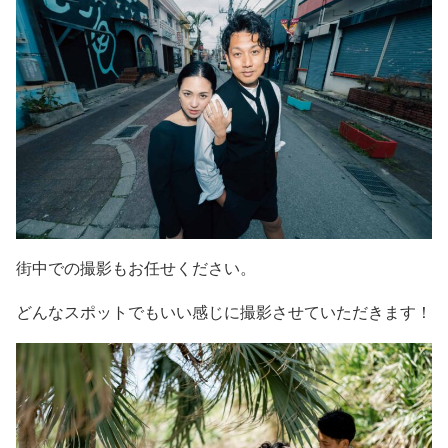
街中での撮影もお任せください。
どんなスポットでもいい感じに撮影させていただきます！