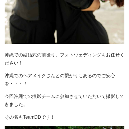
沖縄での結婚式の前撮り、フォトウェディングもお任せく
ださい！
沖縄でのヘアメイクさんとの繋がりもあるのでご安心
を・・・！
今回沖縄での撮影チームに参加させていただいて撮影して
きました。
その名もTeamDDです！