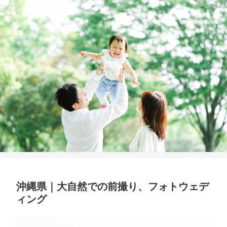
沖縄県｜大自然での前撮り、フォトウェデ
ィング