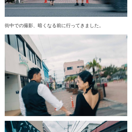
街中での撮影、暗くなる前に行ってきました。