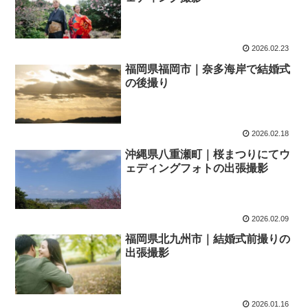
2026.02.23
福岡県福岡市｜奈多海岸で結婚式
の後撮り
2026.02.18
沖縄県八重瀬町｜桜まつりにてウ
ェディングフォトの出張撮影
2026.02.09
福岡県北九州市｜結婚式前撮りの
出張撮影
2026.01.16