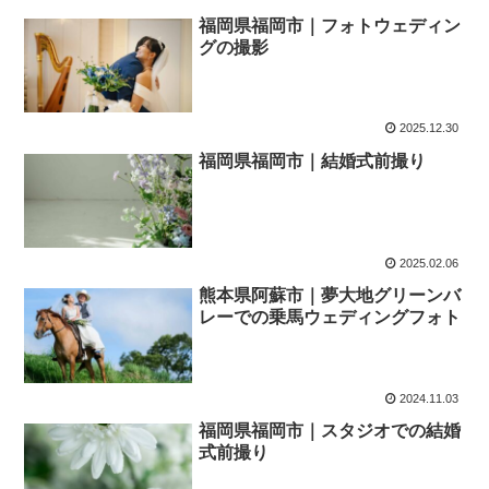
福岡県福岡市｜フォトウェディン
グの撮影
2025.12.30
福岡県福岡市｜結婚式前撮り
2025.02.06
熊本県阿蘇市｜夢大地グリーンバ
レーでの乗馬ウェディングフォト
2024.11.03
福岡県福岡市｜スタジオでの結婚
式前撮り