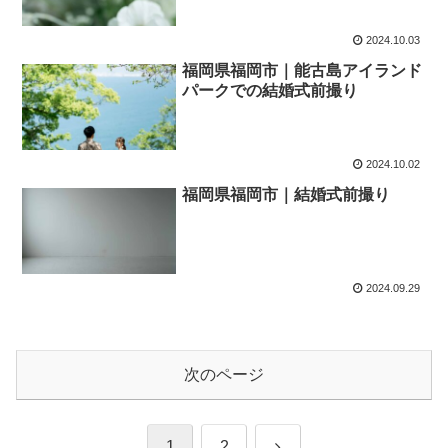
2024.10.03
福岡県福岡市｜能古島アイランド
パークでの結婚式前撮り
2024.10.02
福岡県福岡市｜結婚式前撮り
2024.09.29
次のページ
次
1
2