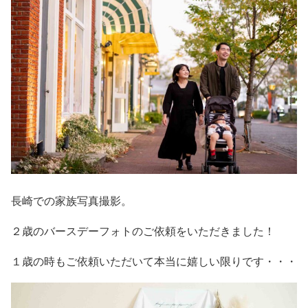
長崎での家族写真撮影。
２歳のバースデーフォトのご依頼をいただきました！
１歳の時もご依頼いただいて本当に嬉しい限りです・・・