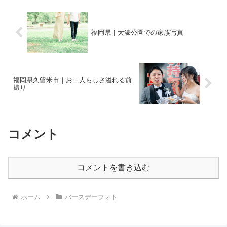
福岡県｜大濠公園での家族写真
福岡県久留米市｜お二人らしさ溢れる前
撮り
コメント
コメントを書き込む
ホーム
バースデーフォト