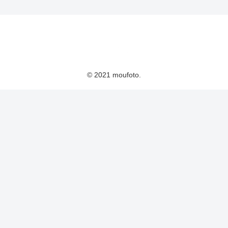
© 2021 moufoto.