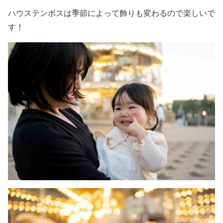
ハウステンボスは季節によって飾りも変わるので楽しいで
す！