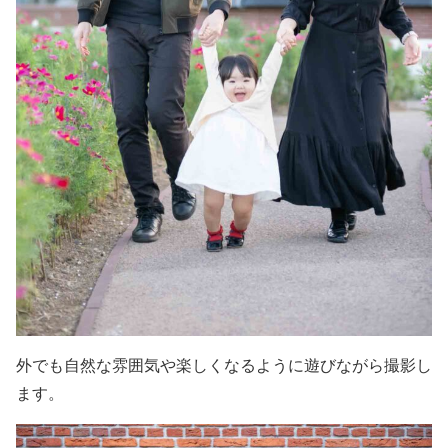
外でも自然な雰囲気や楽しくなるように遊びながら撮影し
ます。