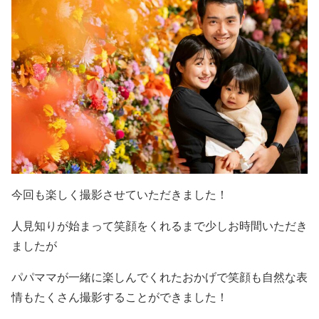
今回も楽しく撮影させていただきました！
人見知りが始まって笑顔をくれるまで少しお時間いただき
ましたが
パパママが一緒に楽しんでくれたおかげで笑顔も自然な表
情もたくさん撮影することができました！