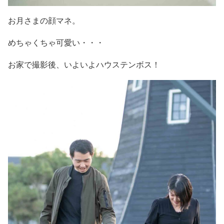
お月さまの顔マネ。
めちゃくちゃ可愛い・・・
お家で撮影後、いよいよハウステンボス！