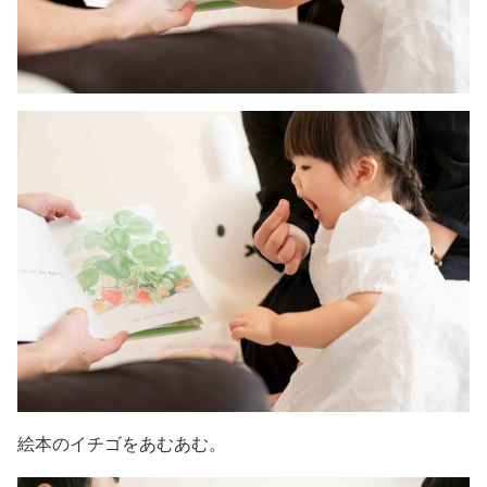
絵本のイチゴをあむあむ。