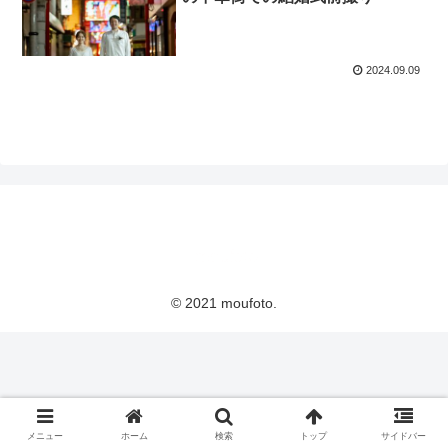
2024.09.09
© 2021 moufoto.
メニュー
ホーム
検索
トップ
サイドバー