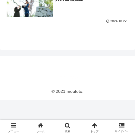
2024.10.22
© 2021 moufoto.
メニュー
ホーム
検索
トップ
サイドバー