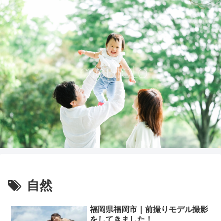
自然
福岡県福岡市｜前撮りモデル撮影
をしてきました！