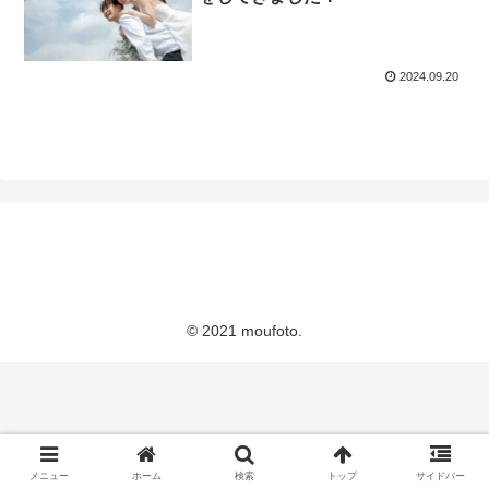
2024.09.20
© 2021 moufoto.
メニュー
ホーム
検索
トップ
サイドバー