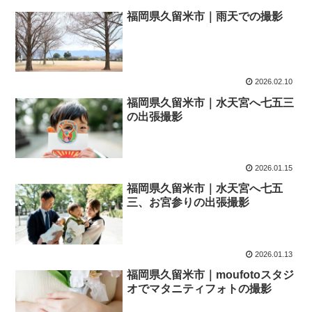
福岡県久留米市｜雨天での撮影
2026.02.10
福岡県久留米市｜水天宮へ七五三
の出張撮影
2026.01.15
福岡県久留米市｜水天宮へ七五
三、お宮参りの出張撮影
2026.01.13
福岡県久留米市｜moufotoスタジ
オでマタニティフォトの撮影