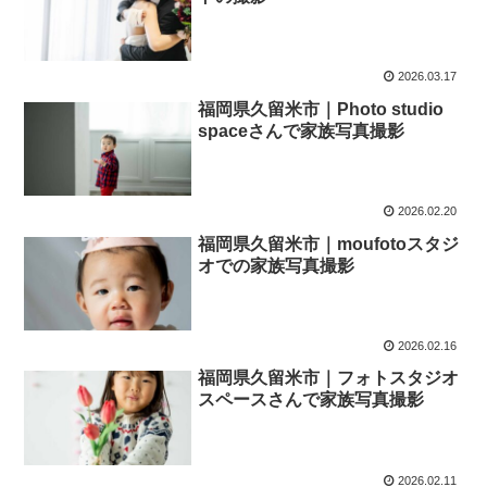
2026.03.17
福岡県久留米市｜Photo studio
spaceさんで家族写真撮影
2026.02.20
福岡県久留米市｜moufotoスタジ
オでの家族写真撮影
2026.02.16
福岡県久留米市｜フォトスタジオ
スペースさんで家族写真撮影
2026.02.11