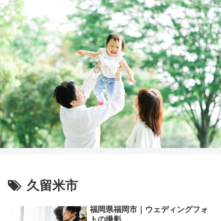
久留米市
福岡県福岡市｜ウェディングフォ
トの撮影