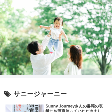
サニージャーニー
Sunny Journeyさんの書籍の表
紙にお写真使っていただきまし