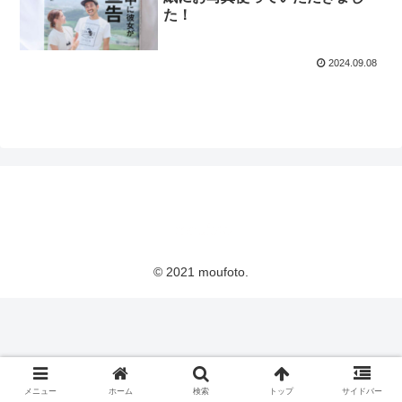
た！
2024.09.08
© 2021 moufoto.
メニュー
ホーム
検索
トップ
サイドバー